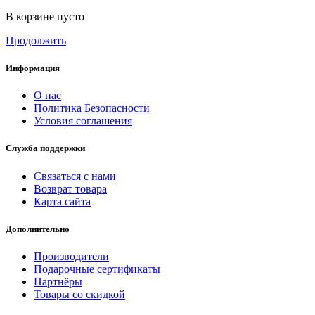
В корзине пусто
Продолжить
Информация
О нас
Политика Безопасности
Условия соглашения
Служба поддержки
Связаться с нами
Возврат товара
Карта сайта
Дополнительно
Производители
Подарочные сертификаты
Партнёры
Товары со скидкой