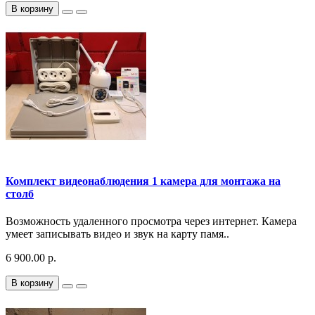
В корзину
Комплект видеонаблюдения 1 камера для монтажа на
столб
Возможность удаленного просмотра через интернет. Камера
умеет записывать видео и звук на карту памя..
6 900.00 р.
В корзину