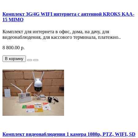
Комплект 3G/4G WIFI интернета с антенной KROKS KAA-
15 MIMO
Комплект для интернета в офис, дома, на дачу, для
видеонаблюдения, для кассового терминала, платежно..
8 800.00 р.
В корзину
Комплект видеонаблюдения 1 камера 1080p, PTZ, WIFI, SD