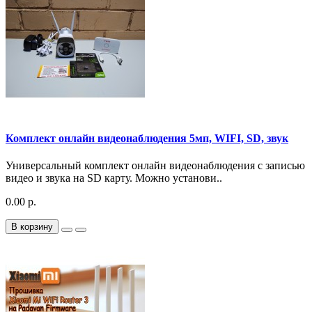
Комплект онлайн видеонаблюдения 5мп, WIFI, SD, звук
Универсальный комплект онлайн видеонаблюдения с записью
видео и звука на SD карту. Можно установи..
0.00 р.
В корзину