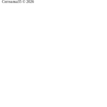
Сигналка35 © 2026