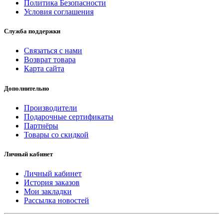
Политика Безопасности
Условия соглашения
Служба поддержки
Связаться с нами
Возврат товара
Карта сайта
Дополнительно
Производители
Подарочные сертификаты
Партнёры
Товары со скидкой
Личный кабинет
Личный кабинет
История заказов
Мои закладки
Рассылка новостей