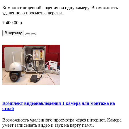
Комплект видеонаблюдения на одну камеру. Возможность
удаленного просмотра через и..
7 400.00 р.
В корзину
Комплект видеонаблюдения 1 камера для монтажа на
столб
Возможность удаленного просмотра через интернет. Камера
умеет записывать видео и звук на карту памя..