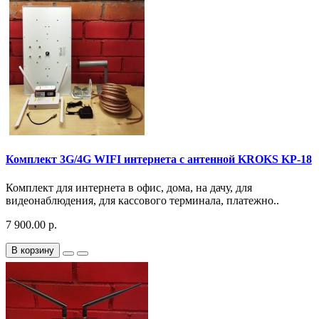
Комплект 3G/4G WIFI интернета с антенной KROKS KP-18
Комплект для интернета в офис, дома, на дачу, для
видеонаблюдения, для кассового терминала, платежно..
7 900.00 р.
В корзину