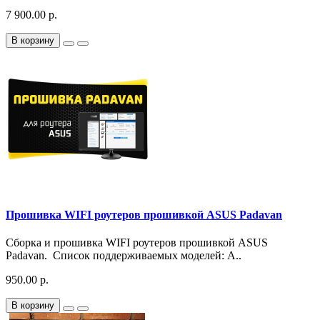
7 900.00 р.
В корзину
Прошивка WIFI роутеров прошивкой ASUS Padavan
Сборка и прошивка WIFI роутеров прошивкой ASUS
Padavan. Список поддерживаемых моделей: A..
950.00 р.
В корзину