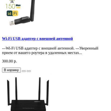
Wi-Fi USB адаптер с внешней антенной
---Wi-Fi USB адаптер с внешней антенной. ---Уверенный
прием от вашего роутера в удаленных местах...
300.00 р.
В корзину