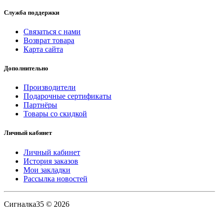
Служба поддержки
Связаться с нами
Возврат товара
Карта сайта
Дополнительно
Производители
Подарочные сертификаты
Партнёры
Товары со скидкой
Личный кабинет
Личный кабинет
История заказов
Мои закладки
Рассылка новостей
Сигналка35 © 2026