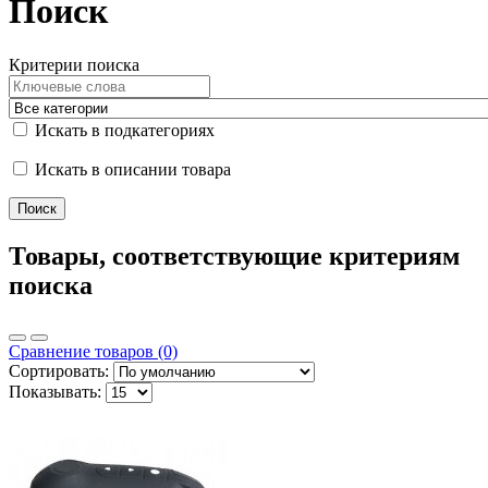
Поиск
Критерии поиска
Искать в подкатегориях
Искать в описании товара
Товары, соответствующие критериям
поиска
Сравнение товаров (0)
Сортировать:
Показывать: