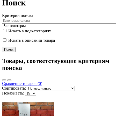
Поиск
Критерии поиска
Искать в подкатегориях
Искать в описании товара
Товары, соответствующие критериям
поиска
Сравнение товаров (0)
Сортировать:
Показывать: