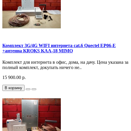
Комплект 3G/4G WIFI интернета cat.6 Quectel EP06-E
+антенна KROKS KAA-18 MIMO
Комплект для интернета в офис, дома, на дачу. Цена указана за
полный комплект, докупать ничего не..
15 900.00 р.
В корзину