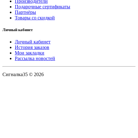
Производители
Подарочные сертификаты
Партнёры
Товары со скидкой
Личный кабинет
Личный кабинет
История заказов
Мои закладки
Рассылка новостей
Сигналка35 © 2026