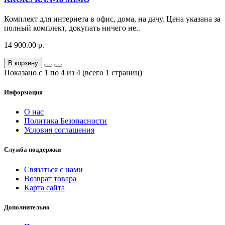
Комплект для интернета в офис, дома, на дачу. Цена указана за
полный комплект, докупать ничего не..
14 900.00 р.
В корзину
Показано с 1 по 4 из 4 (всего 1 страниц)
Информация
О нас
Политика Безопасности
Условия соглашения
Служба поддержки
Связаться с нами
Возврат товара
Карта сайта
Дополнительно