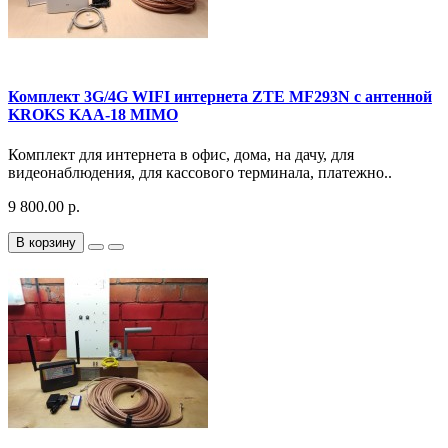
Комплект 3G/4G WIFI интернета ZTE MF293N с антенной
KROKS KAA-18 MIMO
Комплект для интернета в офис, дома, на дачу, для
видеонаблюдения, для кассового терминала, платежно..
9 800.00 р.
В корзину