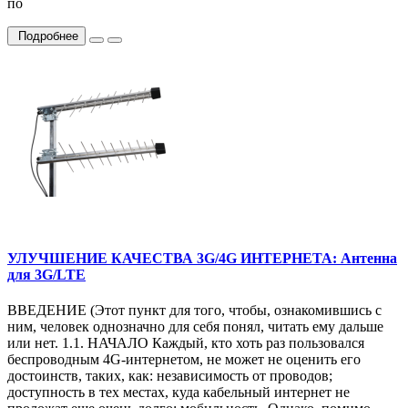
по
Подробнее
УЛУЧШЕНИЕ КАЧЕСТВА 3G/4G ИНТЕРНЕТА: Антенна
для 3G/LTE
ВВЕДЕНИЕ (Этот пункт для того, чтобы, ознакомившись с
ним, человек однозначно для себя понял, читать ему дальше
или нет. 1.1. НАЧАЛО Каждый, кто хоть раз пользовался
беспроводным 4G-интернетом, не может не оценить его
достоинств, таких, как: независимость от проводов;
доступность в тех местах, куда кабельный интернет не