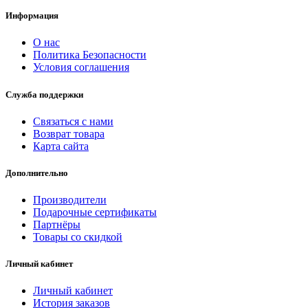
Информация
О нас
Политика Безопасности
Условия соглашения
Служба поддержки
Связаться с нами
Возврат товара
Карта сайта
Дополнительно
Производители
Подарочные сертификаты
Партнёры
Товары со скидкой
Личный кабинет
Личный кабинет
История заказов