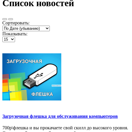
Список новостей
Сортировать:
Показывать:
Загрузочная флешка для обслуживания компьютеров
700р\флешка и вы прокачаете свой скилл до высокого уровня.