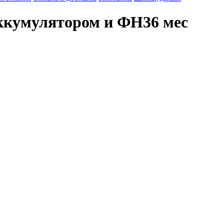
аккумулятором и ФН36 мес