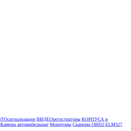
ТОсигнализации
ВИДЕОрегистраторы
КОРПУСА и
Камеры автомобильные
Мониторы
Сканеры OBD2 ELM327