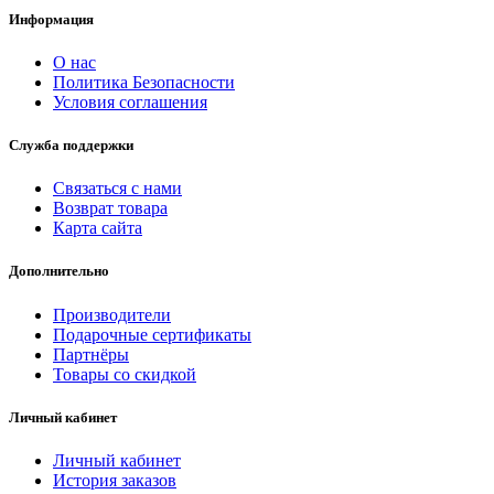
Информация
О нас
Политика Безопасности
Условия соглашения
Служба поддержки
Связаться с нами
Возврат товара
Карта сайта
Дополнительно
Производители
Подарочные сертификаты
Партнёры
Товары со скидкой
Личный кабинет
Личный кабинет
История заказов