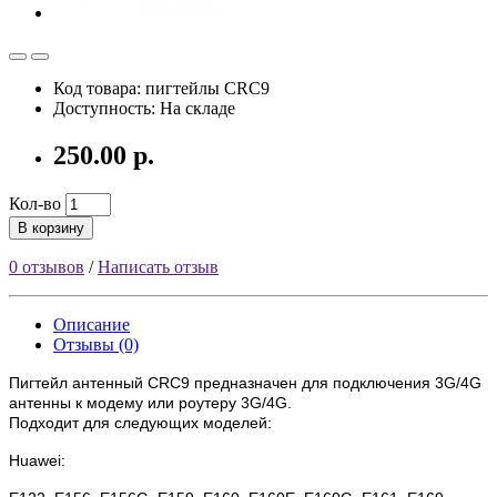
Код товара: пигтейлы CRC9
Доступность: На складе
250.00 р.
Кол-во
В корзину
0 отзывов
/
Написать отзыв
Описание
Отзывы (0)
Пигтейл антенный CRC9 предназначен для подключения 3G/4G
антенны к модему или роутеру 3G/4G.
Подходит для следующих моделей:
Huawei: