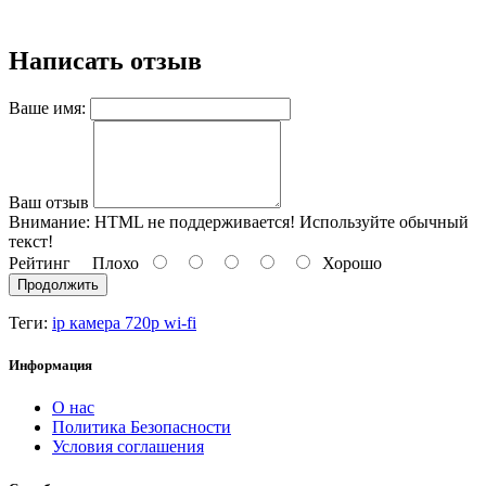
Написать отзыв
Ваше имя:
Ваш отзыв
Внимание:
HTML не поддерживается! Используйте обычный
текст!
Рейтинг
Плохо
Хорошо
Продолжить
Теги:
ip камера 720p wi-fi
Информация
О нас
Политика Безопасности
Условия соглашения