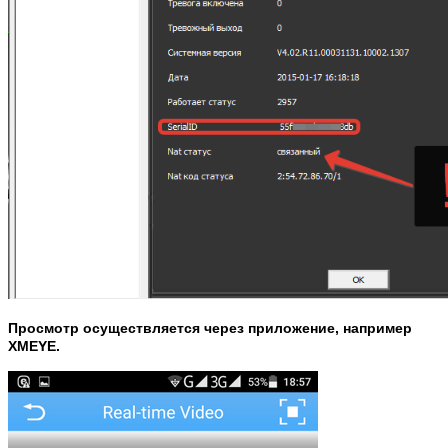
Просмотр осуществляется через приложение, например
XMEYE.