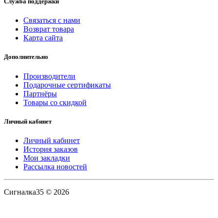
Служба поддержки
Связаться с нами
Возврат товара
Карта сайта
Дополнительно
Производители
Подарочные сертификаты
Партнёры
Товары со скидкой
Личный кабинет
Личный кабинет
История заказов
Мои закладки
Рассылка новостей
Сигналка35 © 2026