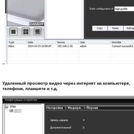
Удаленный просмотр видео через интернет на компьютере,
телефоне, планшете и т.д.