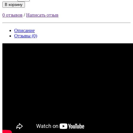
В корзину
0 отзывов
/
Написать отзыв
Описание
Отзывы (0)