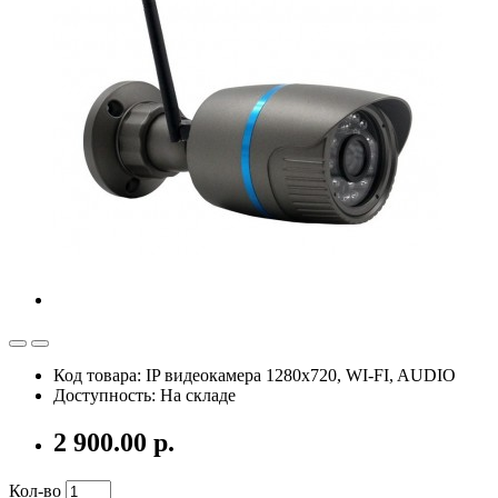
Код товара: IP видеокамера 1280х720, WI-FI, AUDIO
Доступность: На складе
2 900.00 р.
Кол-во