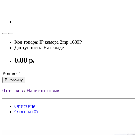
Код товара: IP камера 2mp 1080P
Доступность: На складе
0.00 р.
Кол-во
В корзину
0 отзывов
/
Написать отзыв
Описание
Отзывы (0)