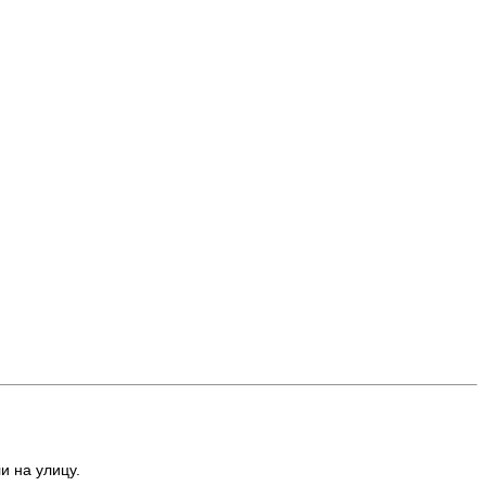
и на улицу.