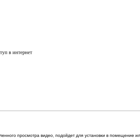
туп в интернет
енного просмотра видео, подойдет для установки в помещение ил