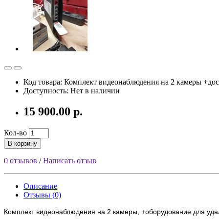
Код товара: Комплект видеонаблюдения на 2 камеры +дос
Доступность: Нет в наличии
15 900.00 р.
Кол-во
В корзину
0 отзывов
/
Написать отзыв
Описание
Отзывы (0)
Комплект видеонаблюдения на 2 камеры, +оборудование для удал