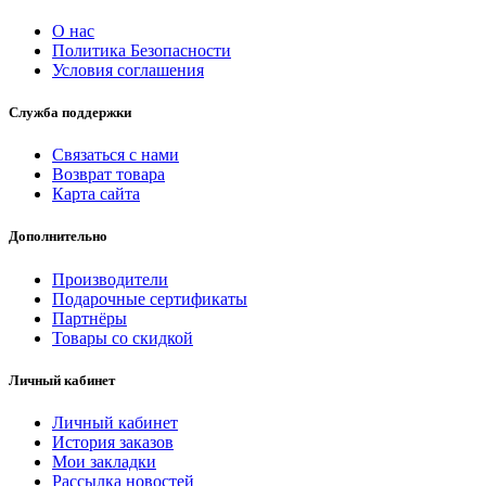
О нас
Политика Безопасности
Условия соглашения
Служба поддержки
Связаться с нами
Возврат товара
Карта сайта
Дополнительно
Производители
Подарочные сертификаты
Партнёры
Товары со скидкой
Личный кабинет
Личный кабинет
История заказов
Мои закладки
Рассылка новостей