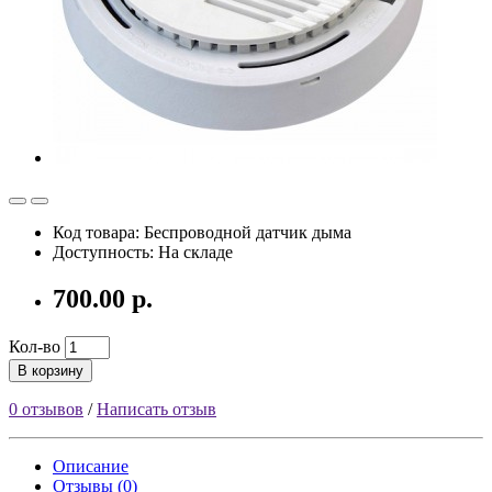
Код товара: Беспроводной датчик дыма
Доступность: На складе
700.00 р.
Кол-во
В корзину
0 отзывов
/
Написать отзыв
Описание
Отзывы (0)