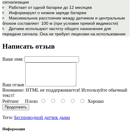
сигнализации
Работает от одной батареи до 12 месяцев
Информирует о низком заряде батареи
Максимальное расстояние между датчиком и центральным
блоком составляет 100 м (при условии прямой видимости)
Датчики используют частоту общего назначения для
передачи сигнала. Она не требует лицензии на использование
Написать отзыв
Ваше имя:
Ваш отзыв
Внимание:
HTML не поддерживается! Используйте обычный
текст!
Рейтинг
Плохо
Хорошо
Продолжить
Теги:
Беспроводной датчик дыма
Информация