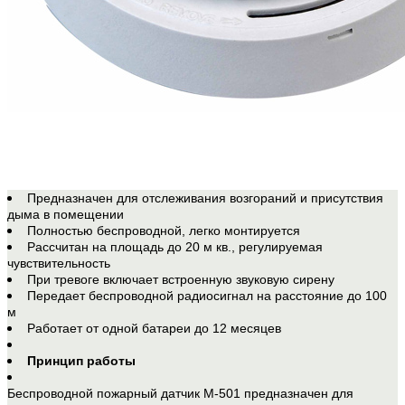
Предназначен для отслеживания возгораний и присутствия
дыма в помещении
Полностью беспроводной, легко монтируется
Рассчитан на площадь до 20 м кв., регулируемая
чувствительность
При тревоге включает встроенную звуковую сирену
Передает беспроводной радиосигнал на расстояние до 100
м
Работает от одной батареи до 12 месяцев
Принцип работы
Беспроводной пожарный датчик М-501 предназначен для