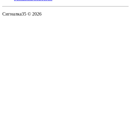
Сигналка35 © 2026