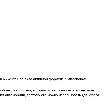
ия Фикс Ит Про в его активной формуле с миллионами
обиль от коррозии, которая может появиться вследствие
тия автомобиля, поэтому его можно использовать для кузова