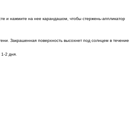
сте и нажмите на нее карандашом, чтобы стержень-аппликатор
тени. Закрашенная поверхность высохнет под солнцем в течение
1-2 дня.