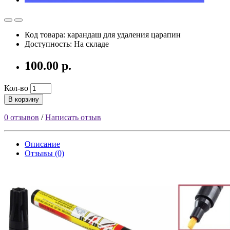
Код товара: карандаш для удаления царапин
Доступность: На складе
100.00 р.
Кол-во
В корзину
0 отзывов
/
Написать отзыв
Описание
Отзывы (0)