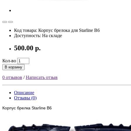
Код товара: Корпус брелока для Starline B6
Доступность: На складе
500.00 р.
Кол-во
В корзину
0 отзывов
/
Написать отзыв
Описание
Отзывы (0)
Корпус брелка Starline B6