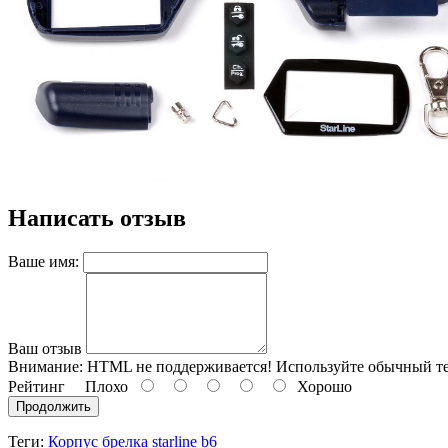
Написать отзыв
Ваше имя:
Ваш отзыв
Внимание:
HTML не поддерживается! Используйте обычный те
Рейтинг
Плохо
Хорошо
Продолжить
Теги:
Корпус брелка starline b6