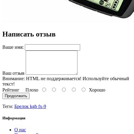
Написать отзыв
Ваше имя:
Ваш отзыв
Внимание:
HTML не поддерживается! Используйте обычный
текст!
Рейтинг
Плохо
Хорошо
Продолжить
Теги:
Брелок kgb fx-9
Информация
О нас