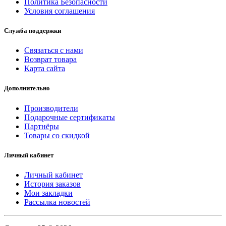
Политика Безопасности
Условия соглашения
Служба поддержки
Связаться с нами
Возврат товара
Карта сайта
Дополнительно
Производители
Подарочные сертификаты
Партнёры
Товары со скидкой
Личный кабинет
Личный кабинет
История заказов
Мои закладки
Рассылка новостей