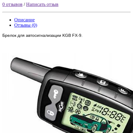
0 отзывов
/
Написать отзыв
Описание
Отзывы (0)
Брелок для автосигнализации KGB FX-9.