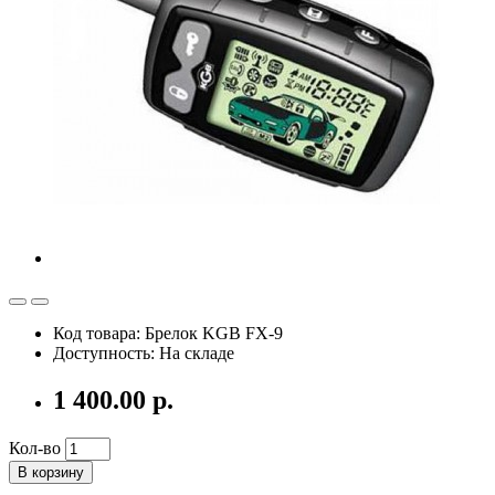
Код товара: Брелок KGB FX-9
Доступность: На складе
1 400.00 р.
Кол-во
В корзину