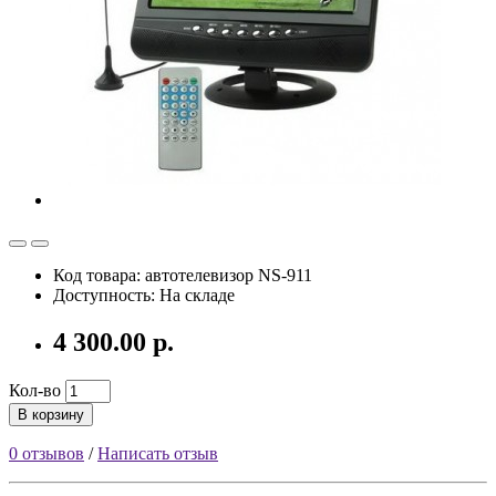
Код товара: автотелевизор NS-911
Доступность: На складе
4 300.00 р.
Кол-во
В корзину
0 отзывов
/
Написать отзыв