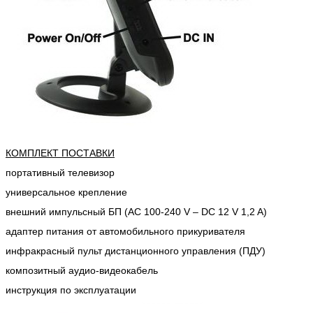
КОМПЛЕКТ ПОСТАВКИ
портативный телевизор
универсальное крепление
внешний импульсный БП (AC 100-240 V – DC 12 V 1,2 A)
адаптер питания от автомобильного прикуривателя
инфракрасный пульт дистанционного управления (ПДУ)
композитный аудио-видеокабель
инструкция по эксплуатации