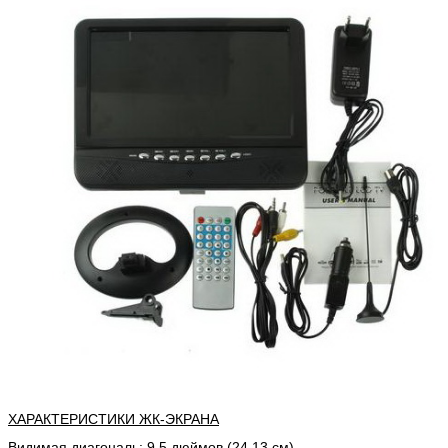
ХАРАКТЕРИСТИКИ ЖК-ЭКРАНА
Видимая диагональ: 9,5 дюймов (24,13 см)