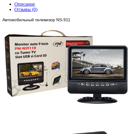
Описание
Отзывы (0)
Автомобильный телевизор NS-911