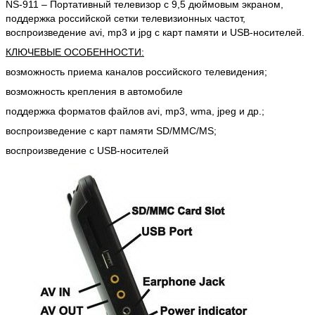
NS-911 – Портативный телевизор с 9,5 дюймовым экраном,
поддержка российской сетки телевизионных частот,
воспроизведение avi, mp3 и jpg с карт памяти и USB-носителей.
КЛЮЧЕВЫЕ ОСОБЕННОСТИ:
возможность приема каналов российского телевидения;
возможность крепления в автомобиле
поддержка форматов файлов avi, mp3, wma, jpeg и др.;
воспроизведение с карт памяти SD/MMC/MS;
воспроизведение с USB-носителей