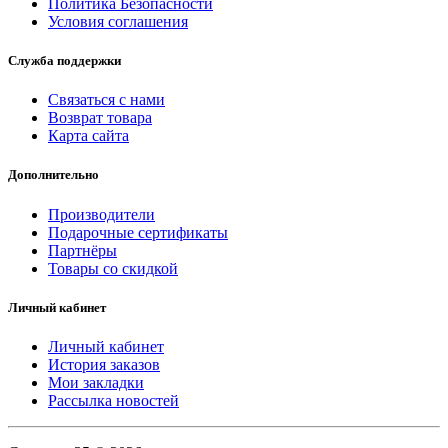
Политика Безопасности
Условия соглашения
Служба поддержки
Связаться с нами
Возврат товара
Карта сайта
Дополнительно
Производители
Подарочные сертификаты
Партнёры
Товары со скидкой
Личный кабинет
Личный кабинет
История заказов
Мои закладки
Рассылка новостей