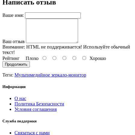
Написать отзыв
Ваше имя:
Ваш отзыв
Внимание:
HTML не поддерживается! Используйте обычный
текст!
Рейтинг
Плохо
Хорошо
Продолжить
Теги:
Мультимедийное зеркало-монитор
Информация
О нас
Политика Безопасности
Условия соглашения
Служба поддержки
Связаться с нами