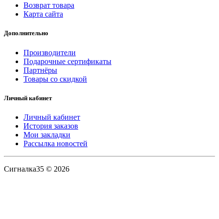
Возврат товара
Карта сайта
Дополнительно
Производители
Подарочные сертификаты
Партнёры
Товары со скидкой
Личный кабинет
Личный кабинет
История заказов
Мои закладки
Рассылка новостей
Сигналка35 © 2026