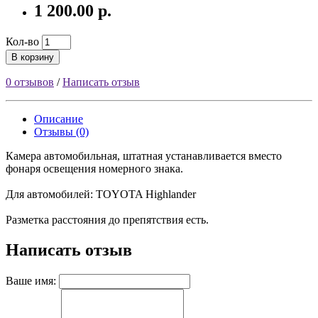
1 200.00 р.
Кол-во
В корзину
0 отзывов
/
Написать отзыв
Описание
Отзывы (0)
Камера автомобильная, штатная устанавливается вместо
фонаря освещения номерного знака.
Для автомобилей: TOYOTA Highlander
Разметка расстояния до препятствия есть.
Написать отзыв
Ваше имя: