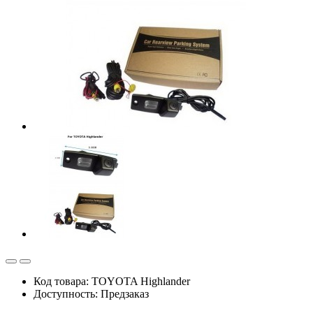
Код товара: TOYOTA Highlander
Доступность: Предзаказ