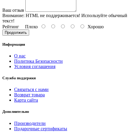
Ваш отзыв
Внимание:
HTML не поддерживается! Используйте обычный
текст!
Рейтинг
Плохо
Хорошо
Продолжить
Информация
О нас
Политика Безопасности
Условия соглашения
Служба поддержки
Связаться с нами
Возврат товара
Карта сайта
Дополнительно
Производители
Подарочные сертификаты