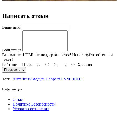
Написать отзыв
Ваше имя:
Ваш отзыв
Внимание:
HTML не поддерживается! Используйте обычный
текст!
Рейтинг
Плохо
Хорошо
Продолжить
Теги:
Антенный модуль Leopard LS 90/10EC
Информация
О нас
Политика Безопасности
Условия соглашения