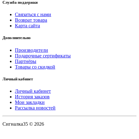
Служба поддержки
Связаться с нами
Возврат товара
Карта сайта
Дополнительно
Производители
Подарочные сертификаты
Партнёры
Товары со скидкой
Личный кабинет
Личный кабинет
История заказов
Мои закладки
Рассылка новостей
Сигналка35 © 2026