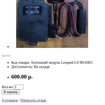
Код товара: Антенный модуль Leopard LS 90/10EC
Доступность: На складе
600.00 р.
Кол-во
В корзину
0 отзывов
/
Написать отзыв