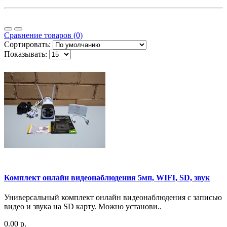
Сравнение товаров (0)
Сортировать:
Показывать:
Комплект онлайн видеонаблюдения 5мп, WIFI, SD, звук
Универсальный комплект онлайн видеонаблюдения с записью
видео и звука на SD карту. Можно установи..
0.00 р.