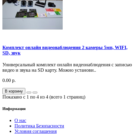
Комплект онлайн видеонаблюдения 2 камеры 5мп, WIFI,
SD, звук
Универсальный комплект онлайн видеонаблюдения с записью
видео и звука на SD карту. Можно установи..
0.00 р.
В корзину
Показано с 1 по 4 из 4 (всего 1 страниц)
Информация
О нас
Политика Безопасности
Условия соглашения