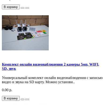
В корзину
Комплект онлайн видеонаблюдения 2 камеры 5мп, WIFI,
SD, звук
Универсальный комплект онлайн видеонаблюдения с записью
видео и звука на SD карту. Можно установи..
0.00 р.
В корзину