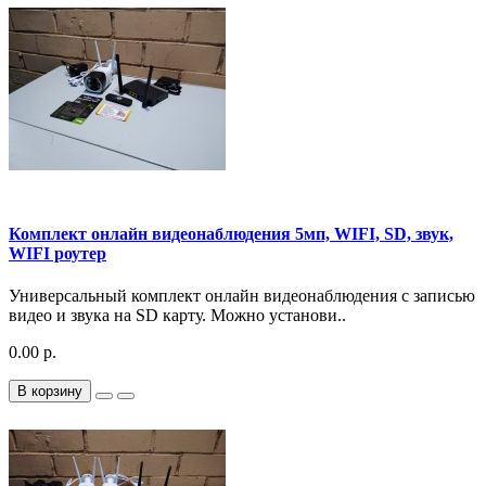
Комплект онлайн видеонаблюдения 5мп, WIFI, SD, звук,
WIFI роутер
Универсальный комплект онлайн видеонаблюдения с записью
видео и звука на SD карту. Можно установи..
0.00 р.
В корзину