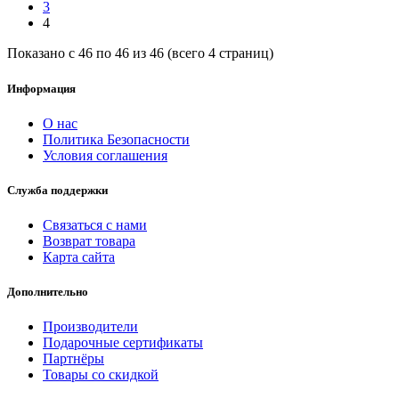
3
4
Показано с 46 по 46 из 46 (всего 4 страниц)
Информация
О нас
Политика Безопасности
Условия соглашения
Служба поддержки
Связаться с нами
Возврат товара
Карта сайта
Дополнительно
Производители
Подарочные сертификаты
Партнёры
Товары со скидкой