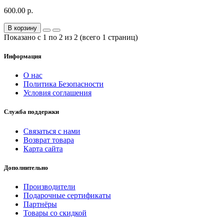
600.00 р.
В корзину
Показано с 1 по 2 из 2 (всего 1 страниц)
Информация
О нас
Политика Безопасности
Условия соглашения
Служба поддержки
Связаться с нами
Возврат товара
Карта сайта
Дополнительно
Производители
Подарочные сертификаты
Партнёры
Товары со скидкой